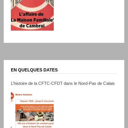
EN QUELQUES DATES
L’histoire de la CFTC-CFDT dans le Nord-Pas de Calais