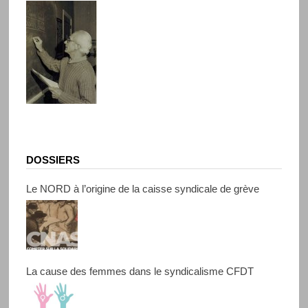
DOSSIERS
Le NORD à l’origine de la caisse syndicale de grève
La cause des femmes dans le syndicalisme CFDT