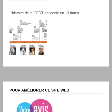
L’histoire de la CFDT nationale en 13 dates
POUR AMÉLIORER CE SITE WEB