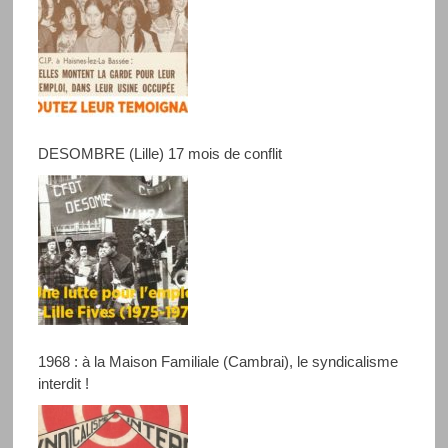
DESOMBRE (Lille) 17 mois de conflit
1968 : à la Maison Familiale (Cambrai), le syndicalisme
interdit !