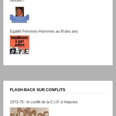
histoire !
Egalité Femmes-Hommes au fil des ans
FLASH-BACK SUR CONFLITS
1973-75 : le conflit de la C.I.P. à Haisnes